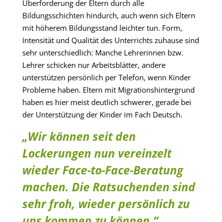
Überforderung der Eltern durch alle
Bildungsschichten hindurch, auch wenn sich Eltern
mit höherem Bildungsstand leichter tun. Form,
Intensität und Qualität des Unterrichts zuhause sind
sehr unterschiedlich: Manche Lehrerinnen bzw.
Lehrer schicken nur Arbeitsblätter, andere
unterstützen persönlich per Telefon, wenn Kinder
Probleme haben. Eltern mit Migrationshintergrund
haben es hier meist deutlich schwerer, gerade bei
der Unterstützung der Kinder im Fach Deutsch.
„Wir können seit den
Lockerungen nun vereinzelt
wieder Face-to-Face-Beratung
machen. Die Ratsuchenden sind
sehr froh, wieder persönlich zu
uns kommen zu können.“