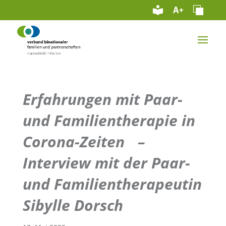
Erfahrungen mit Paar-
und Familientherapie in
Corona-Zeiten –
Interview mit der Paar-
und Familientherapeutin
Sibylle Dorsch