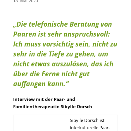
18. Mai 2020
„Die telefonische Beratung von
Paaren ist sehr anspruchsvoll:
Ich muss vorsichtig sein, nicht zu
sehr in die Tiefe zu gehen, um
nicht etwas auszulösen, das ich
über die Ferne nicht gut
auffangen kann.“
Interview mit der Paar- und
Familientherapeutin Sibylle Dorsch
Sibylle Dorsch ist
interkulturelle Paar-