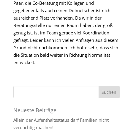
Paar, die Co-Beratung mit Kollegen und
gegebenenfalls auch einen Dolmetscher ist nicht
ausreichend Platz vorhanden. Da wir in der
Beratungsstelle nur einen Raum haben, der groß
genug ist, ist im Team gerade viel Koordination
gefragt. Leider kann ich vielen Anfragen aus diesem
Grund nicht nachkommen. Ich hoffe sehr, dass sich
die Situation bald weiter in Richtung Normalität
entwickelt.
Neueste Beiträge
Allein der Aufenthaltsstatus darf Familien nicht
verdächtig machen!