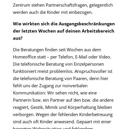
Zentrum stehen Partnerschaftsfragen, gelegentlich
werden auch die Kinder mit einbezogen.
Wie wirkten sich die Ausgangsbeschränkungen
der letzten Wochen auf deinen Arbeitsbereich
aus?
Die Beratungen finden seit Wochen aus dem
Homeoffice statt – per Telefon, E-Mail oder Video.
Die telefonische Beratung von Einzelpersonen
funktioniert meist problemlos. Anspruchsvoller ist
die telefonische Beratung von Paaren, denn hier
fehlt uns der Zugang zur nonverbalen
Kommunikation: Wir sehen nicht, wie eine
Partnerin bzw. ein Partner auf den bzw. die andere
reagiert, Gestik, Mimik und Körperhaltung bleiben
verborgen. Wegen der fehlenden Kinderbetreuung
sind auch oft Kinder anwesend. Gepaart mit einer
beengten Wohnsituation und fehlendem