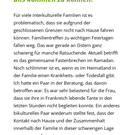
Für viele interkulturelle Familien ist es
problematisch, dass sie aufgrund der
geschlossenen Grenzen nicht nach Hause fahren
können. Familientreffen zu wichtigen Feiertagen
fallen weg. Das war gerade an Ostern ganz
schwierig für manche Ratsuchende. Aktuell betrifft
es das gemeinsame Fastenbrechen im Ramadan.
Noch schlimmer ist es, wenn es im Heimatland in
der Familie einen Krankheits- oder Todesfall gibt.
Ich hatte ein Paar in der Beratung, das davon
betroffen war. Es war sehr belastend für die Frau,
dass sie ihre in Frankreich lebende Tante in den
letzten Stunden nicht begleiten konnte. Ein anderes
bikulturelles Paar wiederum stellte fest, dass der
Kontakt nach Hause und der Zusammenhalt
innerhalb der Familie in dieser schwierigen Lage