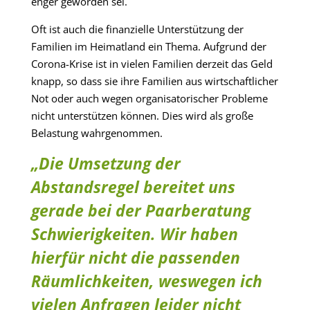
enger geworden sei.
Oft ist auch die finanzielle Unterstützung der
Familien im Heimatland ein Thema. Aufgrund der
Corona-Krise ist in vielen Familien derzeit das Geld
knapp, so dass sie ihre Familien aus wirtschaftlicher
Not oder auch wegen organisatorischer Probleme
nicht unterstützen können. Dies wird als große
Belastung wahrgenommen.
„Die Umsetzung der
Abstandsregel bereitet uns
gerade bei der Paarberatung
Schwierigkeiten. Wir haben
hierfür nicht die passenden
Räumlichkeiten, weswegen ich
vielen Anfragen leider nicht