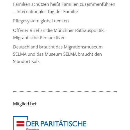
Familien schützen heißt Familien zusammenführen
– Internationaler Tag der Familie
Pflegesystem global denken
Offener Brief an die Münchner Rathauspolitik –
Migrantische Perspektiven
Deutschland braucht das Migrationsmuseum
SELMA und das Museum SELMA braucht den
Standort Kalk
Mitglied bei: