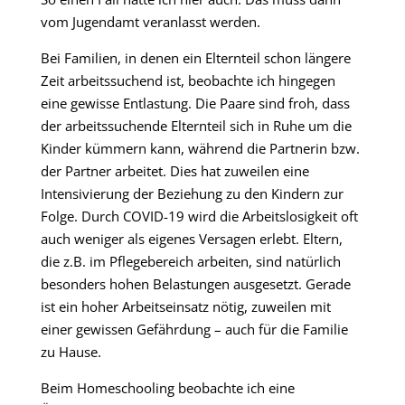
vom Jugendamt veranlasst werden.
Bei Familien, in denen ein Elternteil schon längere
Zeit arbeitssuchend ist, beobachte ich hingegen
eine gewisse Entlastung. Die Paare sind froh, dass
der arbeitssuchende Elternteil sich in Ruhe um die
Kinder kümmern kann, während die Partnerin bzw.
der Partner arbeitet. Dies hat zuweilen eine
Intensivierung der Beziehung zu den Kindern zur
Folge. Durch COVID-19 wird die Arbeitslosigkeit oft
auch weniger als eigenes Versagen erlebt. Eltern,
die z.B. im Pflegebereich arbeiten, sind natürlich
besonders hohen Belastungen ausgesetzt. Gerade
ist ein hoher Arbeitseinsatz nötig, zuweilen mit
einer gewissen Gefährdung – auch für die Familie
zu Hause.
Beim Homeschooling beobachte ich eine