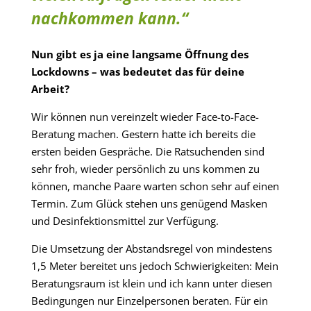
nachkommen kann.“
Nun gibt es ja eine langsame Öffnung des
Lockdowns – was bedeutet das für deine
Arbeit?
Wir können nun vereinzelt wieder Face-to-Face-
Beratung machen. Gestern hatte ich bereits die
ersten beiden Gespräche. Die Ratsuchenden sind
sehr froh, wieder persönlich zu uns kommen zu
können, manche Paare warten schon sehr auf einen
Termin. Zum Glück stehen uns genügend Masken
und Desinfektionsmittel zur Verfügung.
Die Umsetzung der Abstandsregel von mindestens
1,5 Meter bereitet uns jedoch Schwierigkeiten: Mein
Beratungsraum ist klein und ich kann unter diesen
Bedingungen nur Einzelpersonen beraten. Für ein