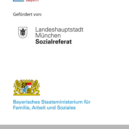
Gefördert von:
.