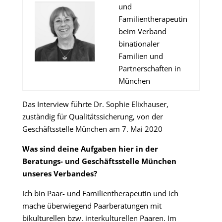
und
Familientherapeutin
beim Verband
binationaler
Familien und
Partnerschaften in
München
Das Interview führte Dr. Sophie Elixhauser,
zuständig für Qualitätssicherung, von der
Geschäftsstelle München am 7. Mai 2020
Was sind deine Aufgaben hier in der
Beratungs- und Geschäftsstelle München
unseres Verbandes?
Ich bin Paar- und Familientherapeutin und ich
mache überwiegend Paarberatungen mit
bikulturellen bzw. interkulturellen Paaren. Im