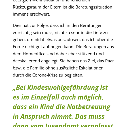
Rückzugsraum der Eltern ist die Beratungssituation
immens erschwert.
Dies hat zur Folge, dass ich in den Beratungen
vorsichtig sein muss, nicht zu sehr in die Tiefe zu
gehen, um nicht etwas auszulösen, das ich über die
Ferne nicht gut auffangen kann. Die Beratungen aus
dem Homeoffice sind daher eher stützend und
deeskalierend angelegt. Sie haben das Ziel, das Paar
bzw. die Familie ohne zusätzliche Eskalationen
durch die Corona-Krise zu begleiten.
„Bei Kindeswohlgefährdung ist
es im Einzelfall auch möglich,
dass ein Kind die Notbetreuung
in Anspruch nimmt. Das muss
dann vom Jugendamt veranlasst